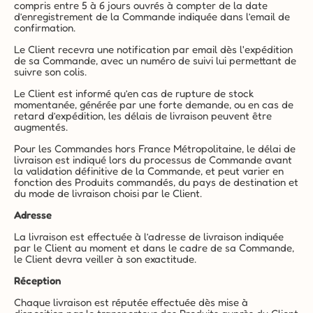
compris entre 5 à 6 jours ouvrés à compter de la date 
d’enregistrement de la Commande indiquée dans l’email de 
confirmation.
Le Client recevra une notification par email dès l'expédition 
de sa Commande, avec un numéro de suivi lui permettant de 
suivre son colis.
Le Client est informé qu’en cas de rupture de stock 
momentanée, générée par une forte demande, ou en cas de 
retard d’expédition, les délais de livraison peuvent être 
augmentés.
Pour les Commandes hors France Métropolitaine, le délai de 
livraison est indiqué lors du processus de Commande avant 
la validation définitive de la Commande, et peut varier en 
fonction des Produits commandés, du pays de destination et 
du mode de livraison choisi par le Client.
Adresse
La livraison est effectuée à l’adresse de livraison indiquée 
par le Client au moment et dans le cadre de sa Commande, 
le Client devra veiller à son exactitude.
Réception
Chaque livraison est réputée effectuée dès mise à 