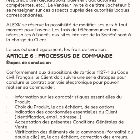
compétentes, etc.). Le Vendeur invite à ce titre l’acheteur à 
se renseigner sur ces aspects auprès des autorités locales 
correspondantes.
ALEXK se réserve la possibilité de modifier ses prix à tout 
moment pour l’avenir. Les frais de télécommunication 
nécessaires à l’accès aux sites Internet de la Société sont à 
la charge du Client.
Le cas échéant également, les frais de livraison.
Article 6 : PROCESSUS DE COMMANDE
Étapes de conclusion
Conformément aux dispositions de l’article 1127-1 du Code 
civil Français, le Client doit suivre une série d’étapes pour 
conclure le contrat par voie électronique pour pouvoir 
réaliser sa commande :
Information sur les caractéristiques essentielles du 
Produit
Choix du Produit, le cas échéant, de ses options
Indication des coordonnées essentielles du Client 
(identification, email, adresse…)
Acceptation des présentes Conditions Générales de 
Vente
Vérification des éléments de la commande (formalité du 
double clic) et, le cas échéant, correction des erreurs.