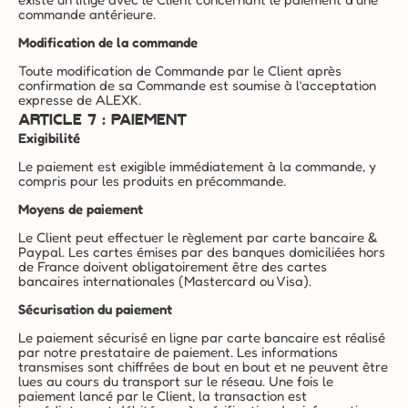
commande antérieure.
Modification de la commande
Toute modification de Commande par le Client après 
confirmation de sa Commande est soumise à l’acceptation 
expresse de ALEXK.
ARTICLE 7 : PAIEMENT
Exigibilité
Le paiement est exigible immédiatement à la commande, y 
compris pour les produits en précommande.
Moyens de paiement
Le Client peut effectuer le règlement par carte bancaire & 
Paypal. Les cartes émises par des banques domiciliées hors 
de France doivent obligatoirement être des cartes 
bancaires internationales (Mastercard ou Visa).
Sécurisation du paiement
Le paiement sécurisé en ligne par carte bancaire est réalisé 
par notre prestataire de paiement. Les informations 
transmises sont chiffrées de bout en bout et ne peuvent être 
lues au cours du transport sur le réseau. Une fois le 
paiement lancé par le Client, la transaction est 