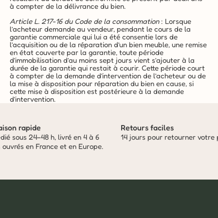
à compter de la délivrance du bien.
Article L. 217-16 du Code de la consommation
 : Lorsque 
l’acheteur demande au vendeur, pendant le cours de la 
garantie commerciale qui lui a été consentie lors de 
l’acquisition ou de la réparation d’un bien meuble, une remise 
en état couverte par la garantie, toute période 
d’immobilisation d’au moins sept jours vient s’ajouter à la 
durée de la garantie qui restait à courir. Cette période court 
à compter de la demande d’intervention de l’acheteur ou de 
la mise à disposition pour réparation du bien en cause, si 
cette mise à disposition est postérieure à la demande 
d’intervention.
aison rapide
Retours faciles
ié sous 24–48 h, livré en 4 à 6 
14 jours pour retourner votre 
s ouvrés en France et en Europe.