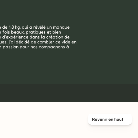
de 1,8 kg, qui a révélé un manque 
 fois beaux, pratiques et bien 
 d'expérience dans la création de 
s, j'ai décidé de combler ce vide en 
ma passion pour nos compagnons à 
Revenir en haut