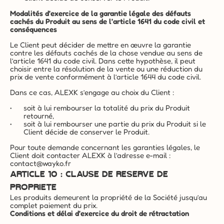
Modalités d’exercice de la garantie légale des défauts 
cachés du Produit au sens de l’article 1641 du code civil et 
conséquences
Le Client peut décider de mettre en œuvre la garantie 
contre les défauts cachés de la chose vendue au sens de 
l’article 1641 du code civil. Dans cette hypothèse, il peut 
choisir entre la résolution de la vente ou une réduction du 
prix de vente conformément à l’article 1644 du code civil.
Dans ce cas, ALEXK s’engage au choix du Client :
soit à lui rembourser la totalité du prix du Produit 
retourné,
soit à lui rembourser une partie du prix du Produit si le 
Client décide de conserver le Produit.
Pour toute demande concernant les garanties légales, le 
Client doit contacter ALEXK à l’adresse e-mail : 
contact@wayko.fr
ARTICLE 10 : CLAUSE DE RESERVE DE 
PROPRIETE
Les produits demeurent la propriété de la Société jusqu’au 
complet paiement du prix.
Conditions et délai d’exercice du droit de rétractation