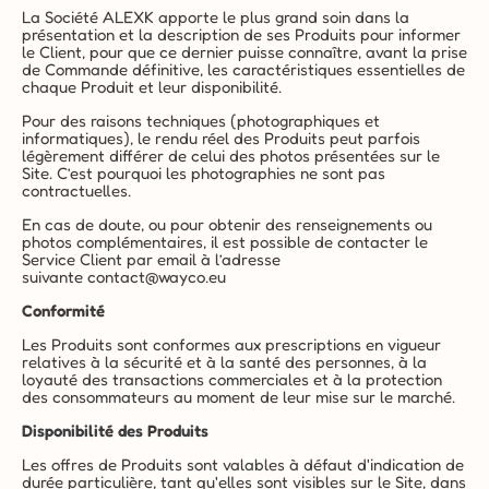
La Société ALEXK apporte le plus grand soin dans la 
présentation et la description de ses Produits pour informer 
le Client, pour que ce dernier puisse connaître, avant la prise 
de Commande définitive, les caractéristiques essentielles de 
chaque Produit et leur disponibilité.
Pour des raisons techniques (photographiques et 
informatiques), le rendu réel des Produits peut parfois 
légèrement différer de celui des photos présentées sur le 
Site. C’est pourquoi les photographies ne sont pas 
contractuelles.
En cas de doute, ou pour obtenir des renseignements ou 
photos complémentaires, il est possible de contacter le 
Service Client par email à l’adresse 
suivante 
contact@wayco.eu
Conformité
Les Produits sont conformes aux prescriptions en vigueur 
relatives à la sécurité et à la santé des personnes, à la 
loyauté des transactions commerciales et à la protection 
des consommateurs au moment de leur mise sur le marché.
Disponibilité des Produits
Les offres de Produits sont valables à défaut d'indication de 
durée particulière, tant qu'elles sont visibles sur le Site, dans 