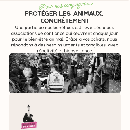
Pour nos compagnons
Protéger les animaux, 
concrètement
Une partie de nos bénéfices est reversée à des 
associations de confiance qui œuvrent chaque jour 
pour le bien‑être animal. Grâce à vos achats, nous 
répondons à des besoins urgents et tangibles, avec 
réactivité et bienveillance.