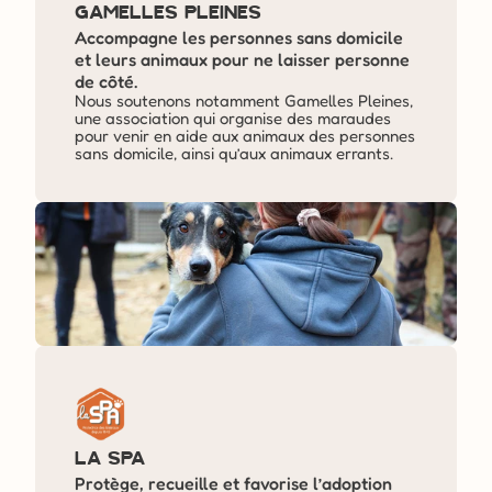
Gamelles Pleines
Accompagne les personnes sans domicile 
et leurs animaux pour ne laisser personne 
de côté.
Nous soutenons notamment Gamelles Pleines, 
une association qui organise des maraudes 
pour venir en aide aux animaux des personnes 
sans domicile, ainsi qu’aux animaux errants. 
La SPA
Protège, recueille et favorise l’adoption 