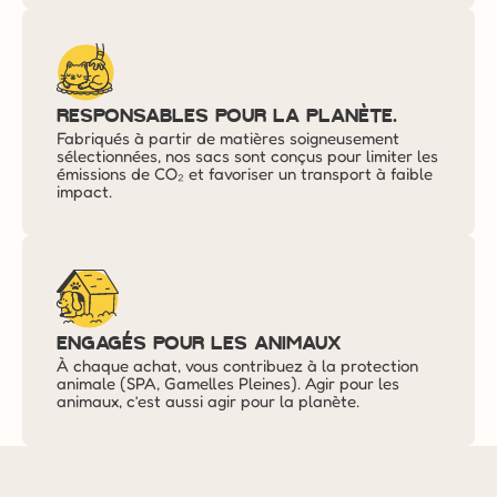
responsables pour la planète.
Fabriqués à partir de matières soigneusement 
sélectionnées, nos sacs sont conçus pour limiter les 
émissions de CO₂ et favoriser un transport à faible 
impact. 
engagés pour les animaux
À chaque achat, vous contribuez à la protection 
animale (SPA, Gamelles Pleines). Agir pour les 
animaux, c’est aussi agir pour la planète.