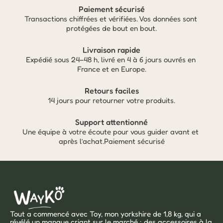
Paiement sécurisé
Transactions chiffrées et vérifiées. Vos données sont 
protégées de bout en bout.
Livraison rapide
Expédié sous 24–48 h, livré en 4 à 6 jours ouvrés en 
France et en Europe.
Retours faciles
14 jours pour retourner votre produits.
Support attentionné
Une équipe à votre écoute pour vous guider avant et 
après l’achat.Paiement sécurisé
Tout a commencé avec Toy, mon yorkshire de 1,8 kg, qui a 
révélé un manque criant sur le marché : des accessoires à la 