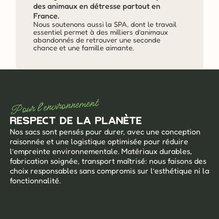
des animaux en détresse partout en 
France.
Nous soutenons aussi la SPA, dont le travail 
essentiel permet à des milliers d’animaux 
abandonnés de retrouver une seconde 
chance et une famille aimante. 
Pour l'environnement
Respect de la planète
Nos sacs sont pensés pour durer, avec une conception 
raisonnée et une logistique optimisée pour réduire 
l’empreinte environnementale. Matériaux durables, 
fabrication soignée, transport maîtrisé: nous faisons des 
choix responsables sans compromis sur l’esthétique ni la 
fonctionnalité.